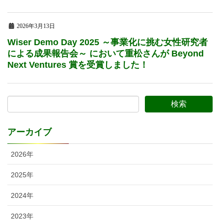
2026年3月13日
Wiser Demo Day 2025 ～事業化に挑む女性研究者
による成果報告会～ において重松さんが Beyond
Next Ventures 賞を受賞しました！
アーカイブ
2026年
2025年
2024年
2023年