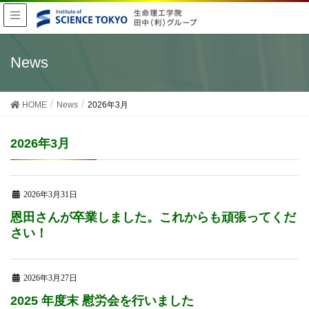
News
HOME
News
2026年3月
2026年3月
2026年3月31日
恩田さんが卒業しました。これからも頑張ってくだ
さい！
2026年3月27日
2025 年度末 慰労会を行いました