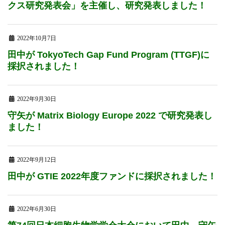
クス研究発表会」を主催し、研究発表しました！
2022年10月7日
田中が TokyoTech Gap Fund Program (TTGF)に
採択されました！
2022年9月30日
守矢が Matrix Biology Europe 2022 で研究発表し
ました！
2022年9月12日
田中が GTIE 2022年度ファンドに採択されました！
2022年6月30日