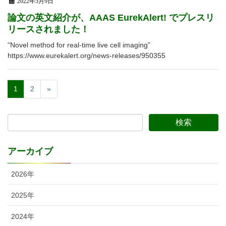
2022年5月9日
論文の英文紹介が、AAAS EurekAlert! でプレスリ
リースされました！
“Novel method for real-time live cell imaging”
https://www.eurekalert.org/news-releases/950355
1
2
»
アーカイブ
2026年
2025年
2024年