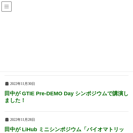
News
HOME
News
2022年
2022年
2022年11月30日
田中が GTIE Pre-DEMO Day シンポジウムで講演し
ました！
2022年11月28日
田中が LiHub ミニシンポジウム「バイオマトリッ