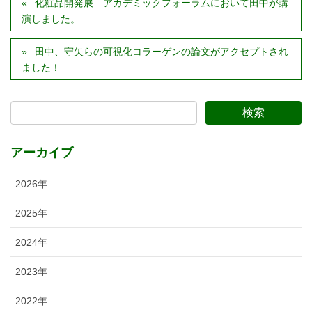
化粧品開発展 アカデミックフォーラムにおいて田中が講
演しました。
田中、守矢らの可視化コラーゲンの論文がアクセプトされ
ました！
アーカイブ
2026年
2025年
2024年
2023年
2022年