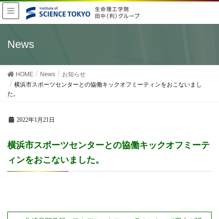
News
HOME
News
お知らせ
横浜市スポーツセンターとの協働キックオフミーティンをおこないまし
た。
2022年1月21日
横浜市スポーツセンターとの協働キックオフミーテ
ィンをおこないました。