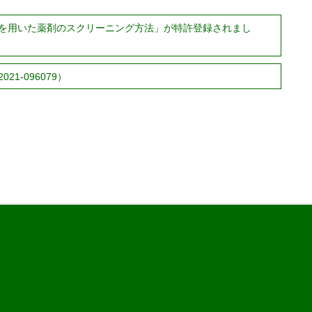
を用いた薬剤のスクリーニング方法」が特許登録されまし
1-096079）