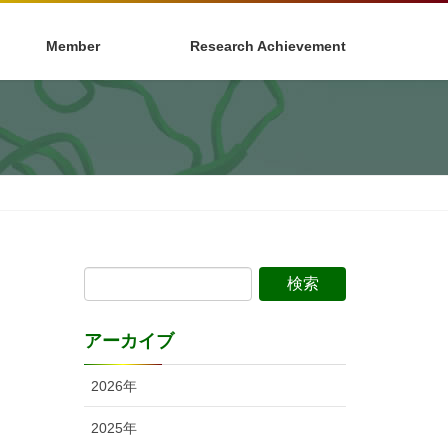
Member
Research Achievement
アーカイブ
2026年
2025年