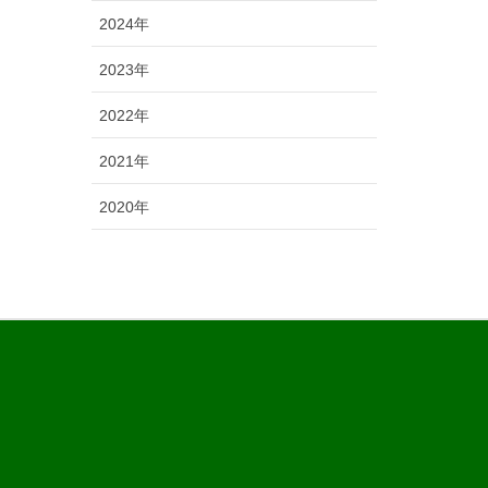
2024年
2023年
2022年
2021年
2020年