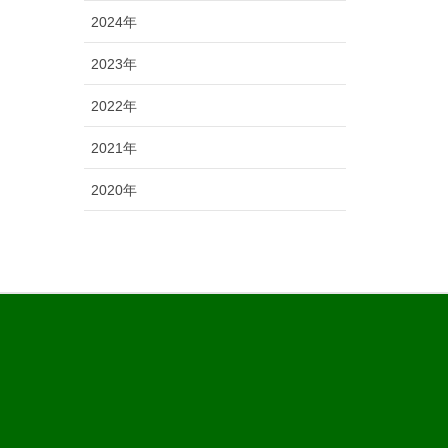
2024年
2023年
2022年
2021年
2020年