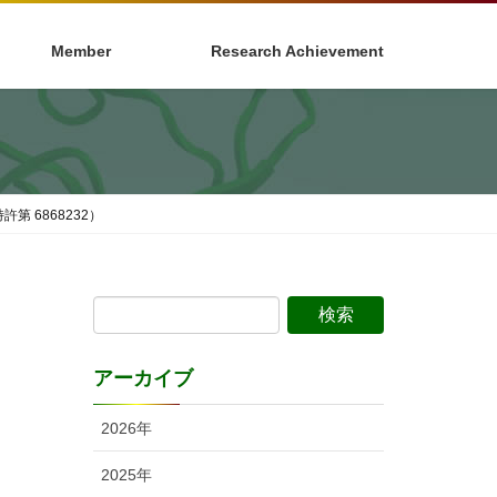
Member
Research Achievement
 6868232）
アーカイブ
2026年
2025年