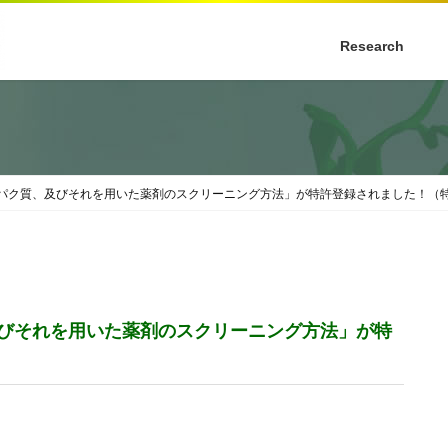
Research
ク質、及びそれを用いた薬剤のスクリーニング方法」が特許登録されました！（特許第
びそれを用いた薬剤のスクリーニング方法」が特