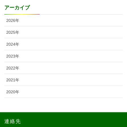
アーカイブ
2026年
2025年
2024年
2023年
2022年
2021年
2020年
連絡先