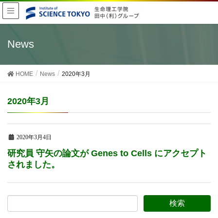
News
HOME
News
2020年3月
2020年3月
2020年3月4日
研究員 守矢の論文が Genes to Cells にアクセプト
されました。